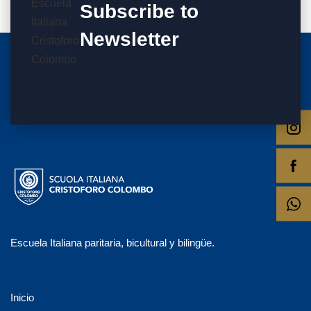
Subscribe to
Newsletter
Escuela Italiana paritaria, bicultural y bilingüe.
Inicio