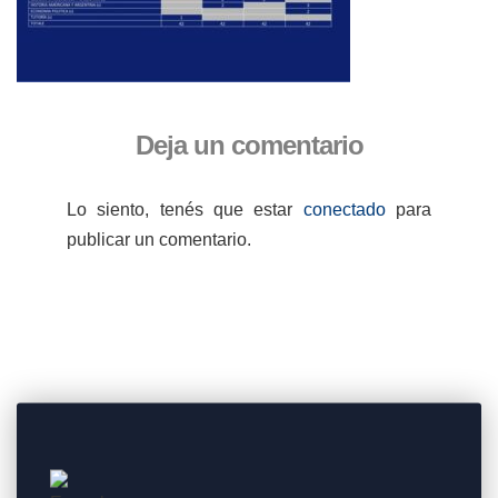
Deja un comentario
Lo siento, tenés que estar
conectado
para
publicar un comentario.