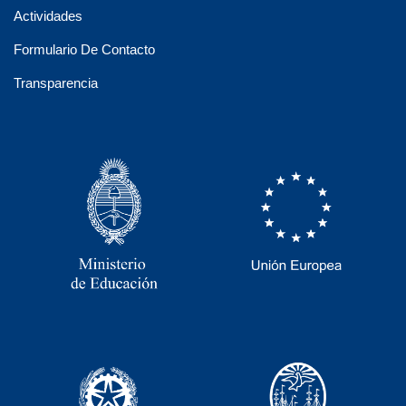
Actividades
Formulario De Contacto
Transparencia