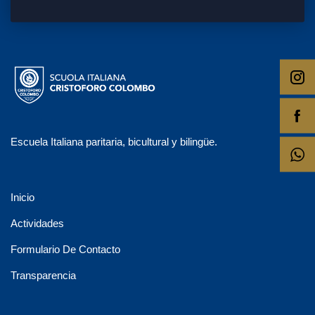
Escuela Italiana paritaria, bicultural y bilingüe.
Inicio
Actividades
Formulario De Contacto
Transparencia