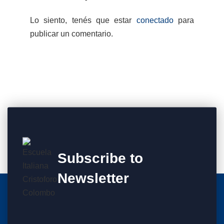
Lo siento, tenés que estar
conectado
para
publicar un comentario.
Subscribe to
Newsletter