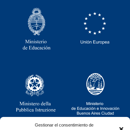
Gestionar el consentimiento de