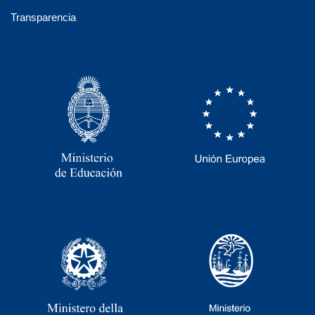
Transparencia