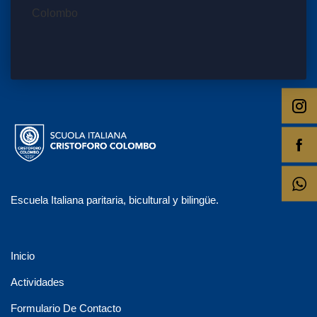
Escuela Italiana paritaria, bicultural y bilingüe.
Inicio
Actividades
Formulario De Contacto