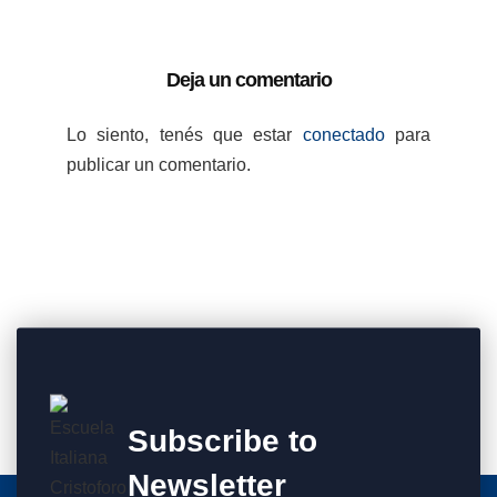
Deja un comentario
Lo siento, tenés que estar
conectado
para
publicar un comentario.
Subscribe to
Newsletter