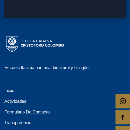
Escuela Italiana paritaria, bicultural y bilingüe.
Inicio
Actividades
Formulario De Contacto
Transparencia