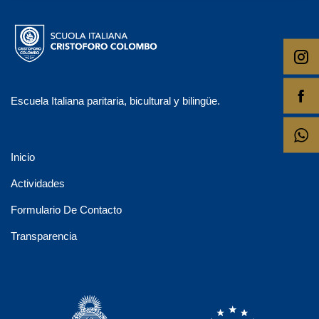
Escuela Italiana paritaria, bicultural y bilingüe.
Inicio
Actividades
Formulario De Contacto
Transparencia