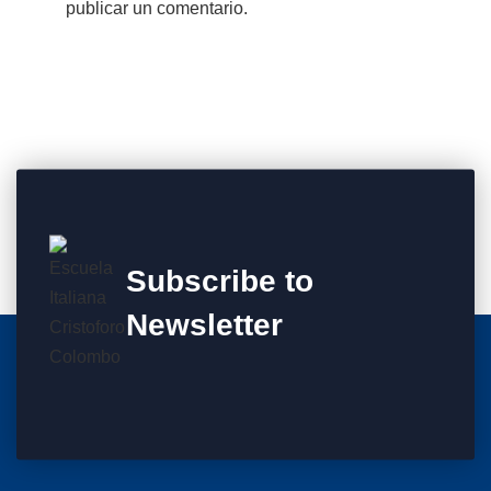
publicar un comentario.
Subscribe to
Newsletter