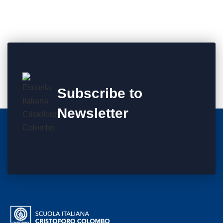
Subscribe to
Newsletter