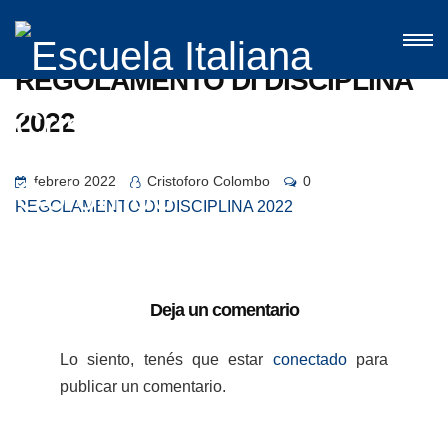
REGOLAMENTO DI DISCIPLINA
2022
febrero 2022
Cristoforo Colombo
0
REGOLAMENTO DI DISCIPLINA 2022
Deja un comentario
Lo siento, tenés que estar
conectado
para
publicar un comentario.