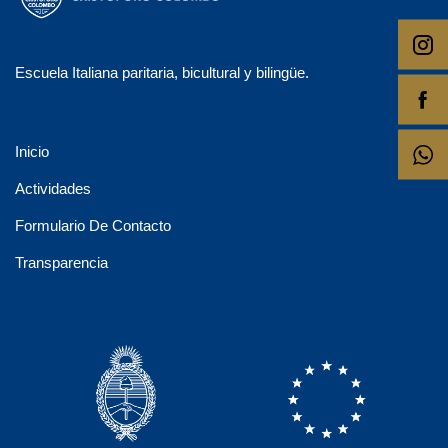
Escuela Italiana paritaria, bicultural y bilingüe.
Inicio
Actividades
Formulario De Contacto
Transparencia