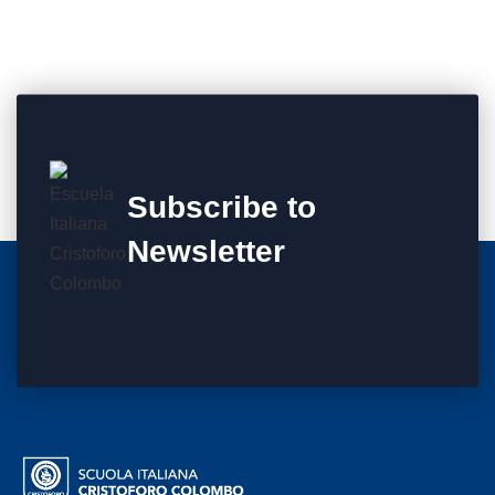
Subscribe to
Newsletter