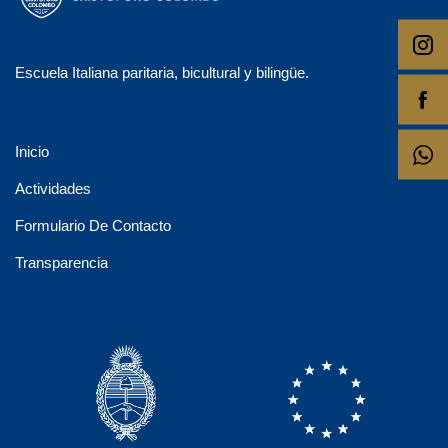
Escuela Italiana paritaria, bicultural y bilingüe.
Inicio
Actividades
Formulario De Contacto
Transparencia