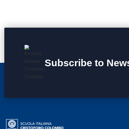
Subscribe to News