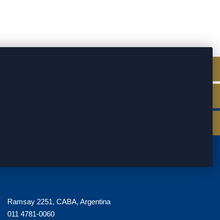
Ramsay 2251, CABA, Argentina
011 4781-0060