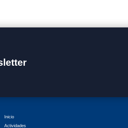
letter
Inicio
Actividades