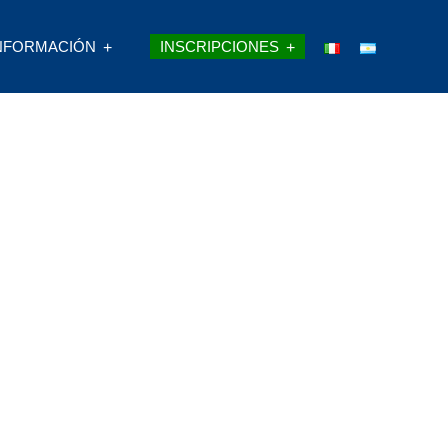
NFORMACIÓN
INSCRIPCIONES