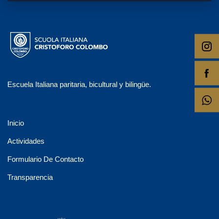
Escuela Italiana paritaria, bicultural y bilingüe.
Inicio
Actividades
Formulario De Contacto
Transparencia