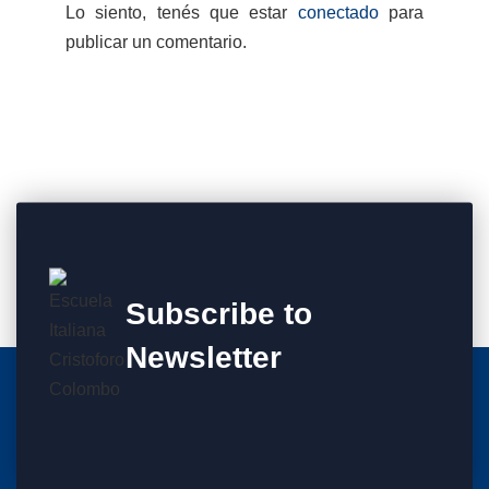
Lo siento, tenés que estar
conectado
para
publicar un comentario.
Subscribe to
Newsletter