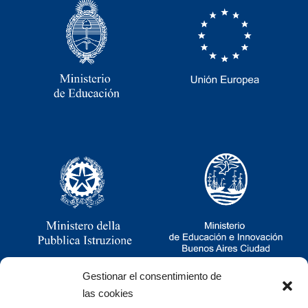
Gestionar el consentimiento de
las cookies