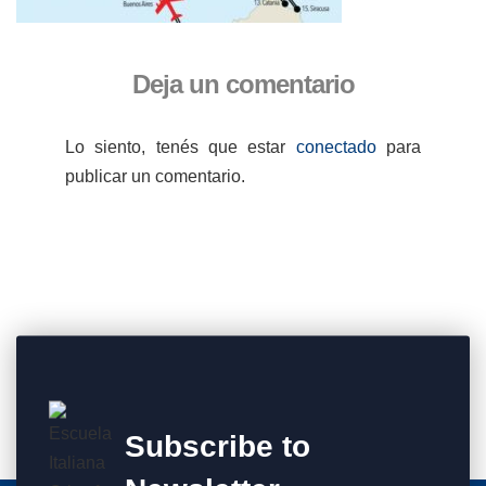
Deja un comentario
Lo siento, tenés que estar
conectado
para
publicar un comentario.
Subscribe to