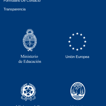
Formulario De Contacto
Transparencia