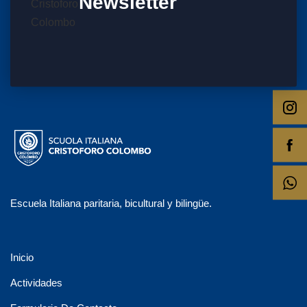
Newsletter
Escuela Italiana paritaria, bicultural y bilingüe.
Inicio
Actividades