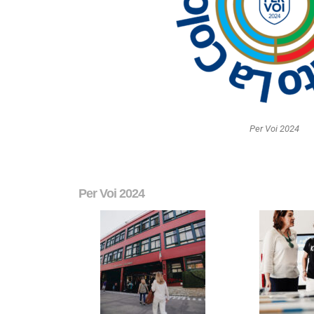
Per Voi 2024
Per Voi 2024