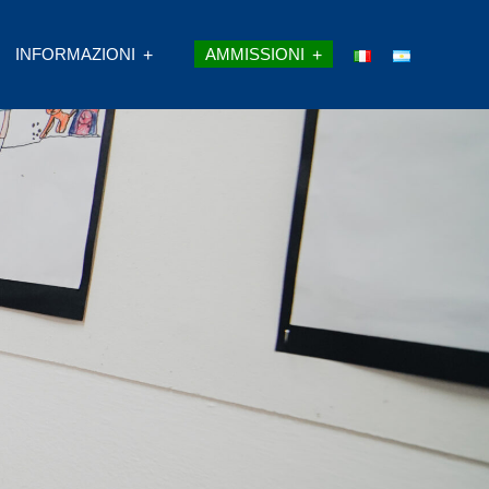
INFORMAZIONI
AMMISSIONI