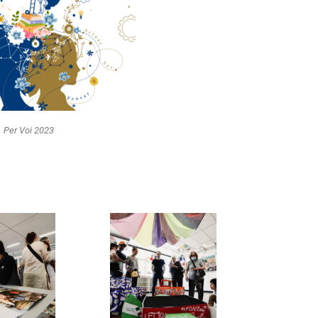
Per Voi 2023