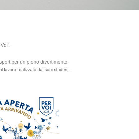
Voi”.
 sport per un pieno divertimento.
l lavoro realizzato dai suoi studenti.