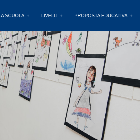
LA SCUOLA
LIVELLI
PROPOSTA EDUCATIVA