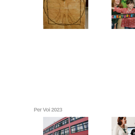
Per Voi 2023