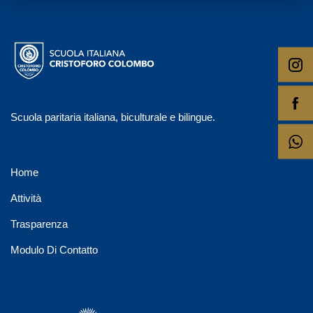
Scuola paritaria italiana, biculturale e bilingue.
Home
Attività
Trasparenza
Modulo Di Contatto