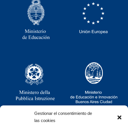
Gestionar el consentimiento de
las cookies