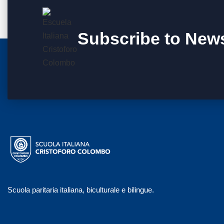
Subscribe to News
Scuola paritaria italiana, biculturale e bilingue.