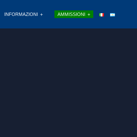
INFORMAZIONI
AMMISSIONI