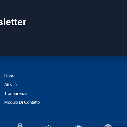
letter
Home
Attività
Trasparenza
Modulo Di Contatto