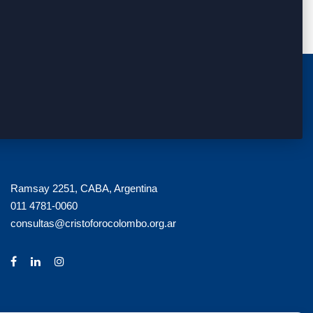
Ramsay 2251, CABA, Argentina
011 4781-0060
consultas@cristoforocolombo.org.ar