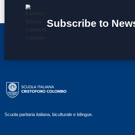
Subscribe to News
Scuola paritaria italiana, biculturale e bilingue.