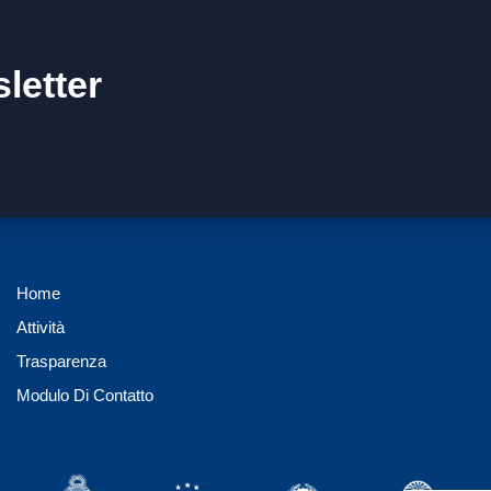
letter
Home
Attività
Trasparenza
Modulo Di Contatto