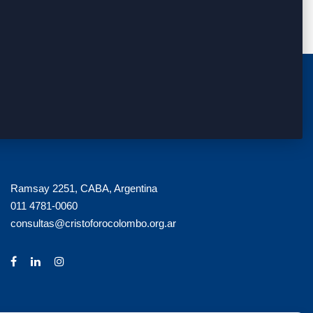
Ramsay 2251, CABA, Argentina
011 4781-0060
consultas@cristoforocolombo.org.ar