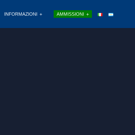
INFORMAZIONI
AMMISSIONI