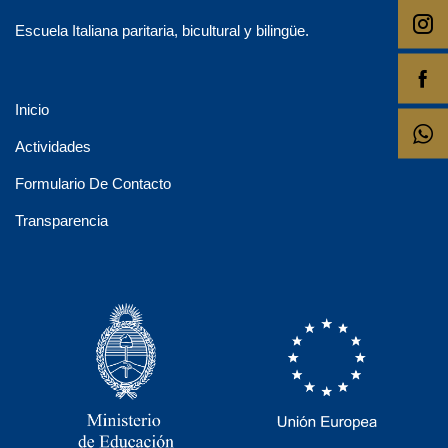
Escuela Italiana paritaria, bicultural y bilingüe.
Inicio
Actividades
Formulario De Contacto
Transparencia