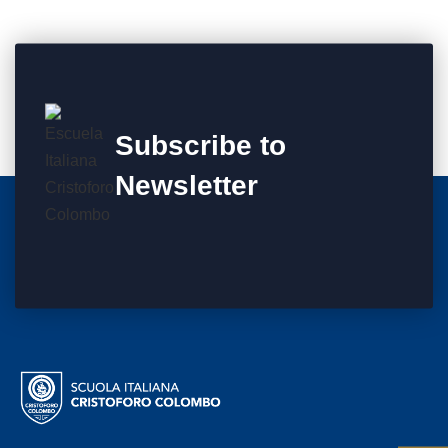
Subscribe to
Newsletter