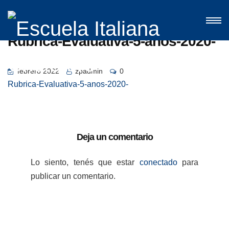
Rubrica-Evaluativa-5-anos-2020-
febrero 2022
zpadmin
0
Rubrica-Evaluativa-5-anos-2020-
Deja un comentario
Lo siento, tenés que estar
conectado
para
publicar un comentario.